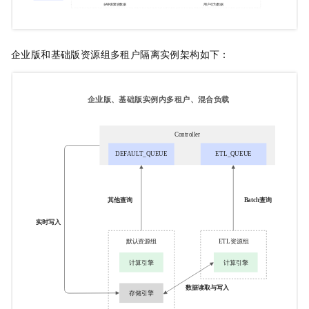
企业版
和
基础版
资源组多租户隔离实例架构如下：