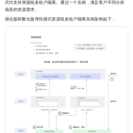
式
均支持资源组多租户隔离。通过一个实例，满足客户不同分析
场景的资源需求。
湖仓版
和
数仓版弹性模式
资源组多租户隔离实例架构如下：