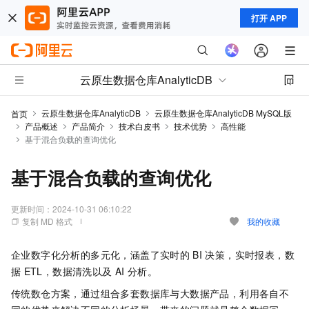
打开 APP
云原生数据仓库AnalyticDB
云原生数据仓库AnalyticDB
云原生数据仓库AnalyticDB MySQL版
首页
产品概述
产品简介
技术白皮书
技术优势
高性能
基于混合负载的查询优化
基于混合负载的查询优化
更新时间：
2024-10-31 06:10:22
复制 MD 格式
我的收藏
企业数字化分析的多元化，涵盖了实时的
BI
决策，实时报表，数
据
ETL，数据清洗以及
AI
分析。
传统数仓方案，通过组合多套数据库与大数据产品，利用各自不