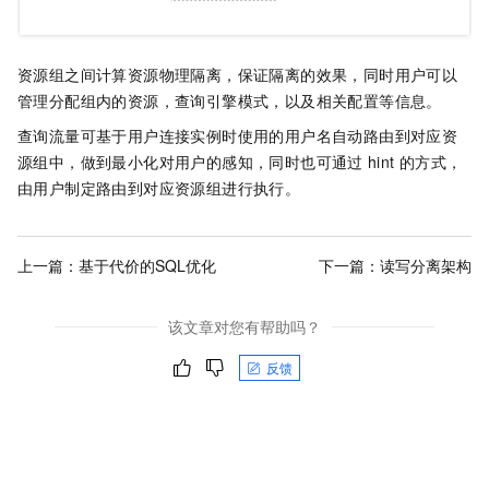
资源组之间计算资源物理隔离，保证隔离的效果，同时用户可以
管理分配组内的资源，查询引擎模式，以及相关配置等信息。
查询流量可基于用户连接实例时使用的用户名自动路由到对应资
源组中，做到最小化对用户的感知，同时也可通过
hint
的方式，
由用户制定路由到对应资源组进行执行。
上一篇：
基于代价的SQL优化
下一篇：
读写分离架构
该文章对您有帮助吗？
反馈