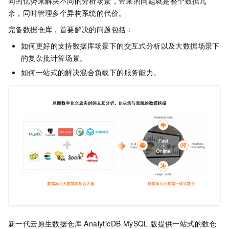
同的优势来解决不同的分析场景，带来的问题就是整个数据冗
余，同时管理多个异构系统的代价。
完备数据仓库，首要解决的问题包括：
如何更好的支持数据库场景下的交互式分析以及大数据场景下
的复杂批计算场景。
如何一站式的解决混合负载下的服务能力。
新一代
云原生数据仓库 AnalyticDB MySQL 版
提供一站式的数仓