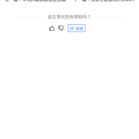
该文章对您有帮助吗？
反馈