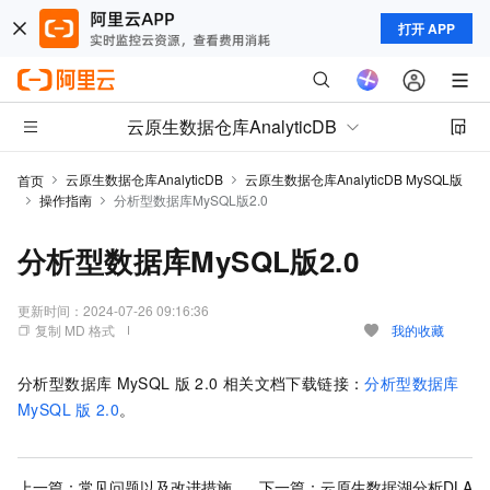
打开 APP
云原生数据仓库AnalyticDB
云原生数据仓库AnalyticDB
云原生数据仓库AnalyticDB MySQL版
首页
操作指南
分析型数据库MySQL版2.0
分析型数据库MySQL版2.0
更新时间：
2024-07-26 09:16:36
复制 MD 格式
我的收藏
分析型数据库
MySQL
版
2.0
相关文档下载链接：
分析型数据库
MySQL
版
2.0
。
上一篇：
常见问题以及改进措施
下一篇：
云原生数据湖分析DLA