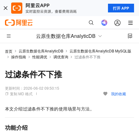
打开 APP
云原生数据仓库AnalyticDB
云原生数据仓库AnalyticDB
云原生数据仓库AnalyticDB MySQL版
首页
操作指南
性能调优
调优查询
过滤条件不下推
过滤条件不下推
更新时间：
2026-06-02 09:50:15
复制 MD 格式
我的收藏
本文介绍过滤条件不下推的使用场景与方法。
功能介绍