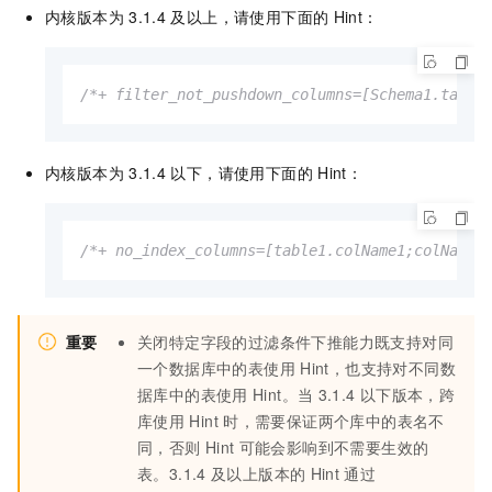
内核版本为
3.1.4
及以上，请使用下面的
Hint：
/*+ filter_not_pushdown_columns=[Schema1.table
内核版本为
3.1.4
以下，请使用下面的
Hint：
/*+ no_index_columns=[table1.colName1;colName2
重要
关闭特定字段的过滤条件下推能力既支持对同
一个数据库中的表使用
Hint，也支持对不同数
据库中的表使用
Hint。当
3.1.4
以下版本，跨
库使用
Hint
时，需要保证两个库中的表名不
同，否则
Hint
可能会影响到不需要生效的
表。3.1.4
及以上版本的
Hint
通过