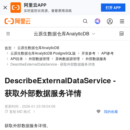
打开 APP
云原生数据仓库AnalyticDB
云原生数据仓库AnalyticDB
首页
云原生数据仓库AnalyticDB PostgreSQL版
开发参考
API参考
API目录
外部数据管理
异构数据源管理
外部数据服务
DescribeExternalDataService - 获取外部数据服务详情
DescribeExternalDataService -
获取外部数据服务详情
更新时间：
2026-01-23 09:04:06
复制 MD 格式
我的收藏
获取外部数据服务详情。