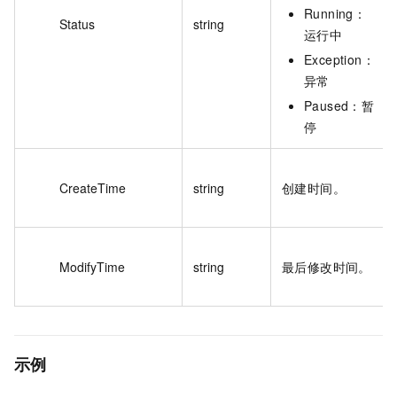
Running：
Status
string
运行中
Exception：
异常
Paused：暂
停
CreateTime
string
创建时间。
ModifyTime
string
最后修改时间。
示例