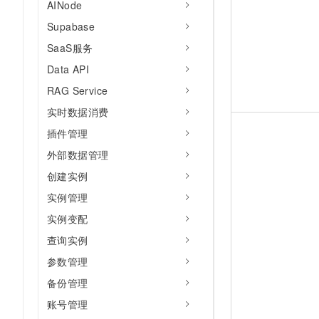
AINode
Supabase
SaaS服务
Data API
RAG Service
实时数据消费
插件管理
外部数据管理
创建实例
实例管理
实例变配
查询实例
参数管理
备份管理
账号管理