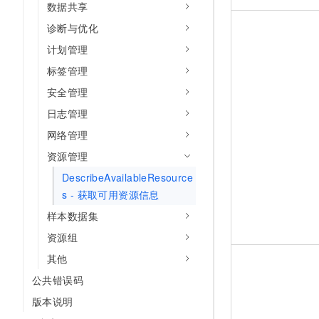
数据共享
诊断与优化
计划管理
标签管理
安全管理
日志管理
网络管理
资源管理
DescribeAvailableResource
s - 获取可用资源信息
样本数据集
资源组
其他
公共错误码
版本说明