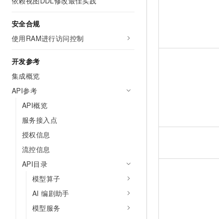
依赖视图DDL修改最佳实践
安全合规
使用RAM进行访问控制
开发参考
集成概览
API参考
API概览
服务接入点
授权信息
流控信息
API目录
模型算子
AI 编剧助手
模型服务