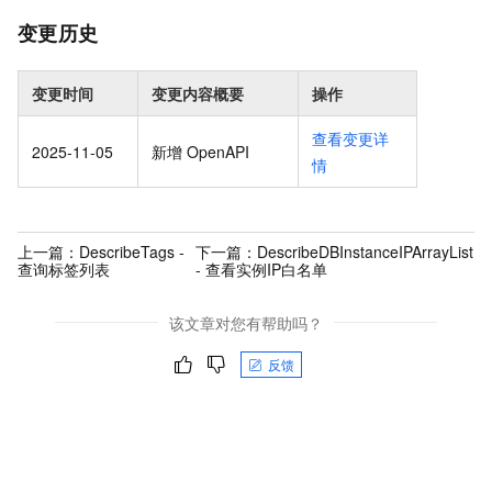
变更历史
变更时间
变更内容概要
操作
查看变更详
2025-11-05
新增 OpenAPI
情
上一篇：
DescribeTags -
下一篇：
DescribeDBInstanceIPArrayList
查询标签列表
- 查看实例IP白名单
该文章对您有帮助吗？
反馈