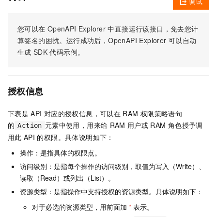
调试
您可以在
OpenAPI Explorer
中直接运行该接口，免去您计
算签名的困扰。运行成功后，OpenAPI Explorer
可以自动
生成
SDK
代码示例。
授权信息
下表是
API
对应的授权信息，可以在
RAM
权限策略语句
的
元素中使用，用来给
RAM
用户或
RAM
角色授予调
Action
用此
API
的权限。具体说明如下：
操作：是指具体的权限点。
访问级别：是指每个操作的访问级别，取值为写入（Write）、
读取（Read）或列出（List）。
资源类型：是指操作中支持授权的资源类型。具体说明如下：
对于必选的资源类型，用前面加
*
表示。