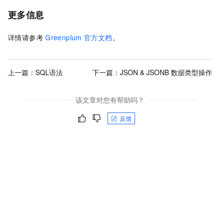
更多信息
详情请参考
Greenplum
官方文档
。
上一篇：
SQL语法
下一篇：
JSON & JSONB 数据类型操作
该文章对您有帮助吗？
反馈