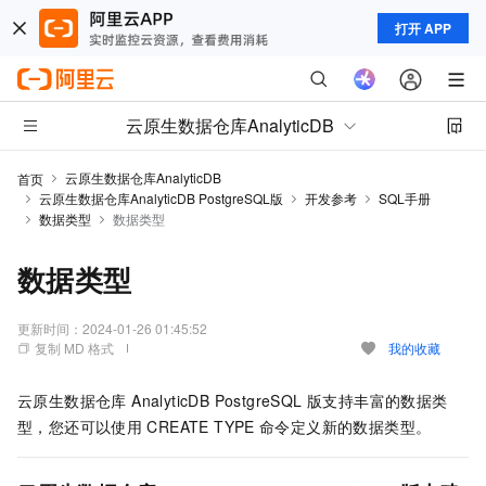
打开 APP
云原生数据仓库AnalyticDB
云原生数据仓库AnalyticDB
首页
云原生数据仓库AnalyticDB PostgreSQL版
开发参考
SQL手册
数据类型
数据类型
数据类型
更新时间：
2024-01-26 01:45:52
复制 MD 格式
我的收藏
云原生数据仓库 AnalyticDB PostgreSQL 版
支持丰富的数据类
型，您还可以使用
CREATE TYPE
命令定义新的数据类型。