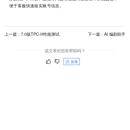
便于客服快速核实账号信息。
上一篇：
7.0版TPC-H性能测试
下一篇：
AI 编剧助手
该文章对您有帮助吗？
反馈