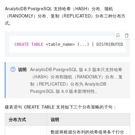
AnalyticDB PostgreSQL
支持哈希（HASH）分布、随机
（RANDOMLY）分布、复制（REPLICATED）分布三种分布方
式。
CREATE
TABLE
<
table_name
>
 (...) [ DISTRIBUTED 
BY
 (
说明
AnalyticDB PostgreSQL
版
4.3
版本只支持哈希
（HASH）分布和随机（RANDOMLY）分布，复
制（REPLICATED）分布为
AnalyticDB
PostgreSQL
版
6.0
版本新增特性。
建表语句
支持如下三个分布策略的子句：
CREATE TABLE
分布方式
说明
数据将根据分布列的哈希值将各个行分