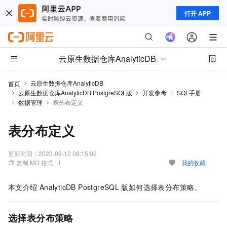
打开 APP
云原生数据仓库AnalyticDB
云原生数据仓库AnalyticDB
首页
云原生数据仓库AnalyticDB PostgreSQL版
开发参考
SQL手册
数据管理
表分布定义
表分布定义
更新时间：
2023-09-12 08:15:02
复制 MD 格式
我的收藏
本文介绍
AnalyticDB PostgreSQL
版
如何选择表分布策略。
选择表分布策略