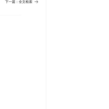
下一篇：
全文检索