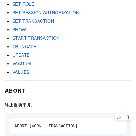
SET ROLE
SET SESSION AUTHORIZATION
SET TRANSACTION
SHOW
START TRANSACTION
TRUNCATE
UPDATE
VACUUM
VALUES
ABORT
终止当前事务。
ABORT [WORK 
|
 TRANSACTION]