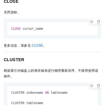
CLOSE
关闭游标。
CLOSE
 cursor_name
更多信息，请参见
CLOSE
。
CLUSTER
根据索引对磁盘上的堆存储表进行物理重新排序。不推荐使用该
操作。
CLUSTER indexname 
ON
 tablename

CLUSTER tablename
