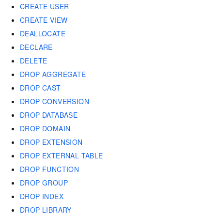
CREATE USER
CREATE VIEW
DEALLOCATE
DECLARE
DELETE
DROP AGGREGATE
DROP CAST
DROP CONVERSION
DROP DATABASE
DROP DOMAIN
DROP EXTENSION
DROP EXTERNAL TABLE
DROP FUNCTION
DROP GROUP
DROP INDEX
DROP LIBRARY