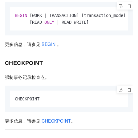
BEGIN
 [WORK 
|
 TRANSACTION] [transaction_mode]

      [READ 
ONLY
|
 READ WRITE]
更多信息，请参见
BEGIN
。
CHECKPOINT
强制事务记录检查点。
CHECKPOINT
更多信息，请参见
CHECKPOINT
。