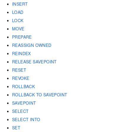
INSERT
LOAD
LOCK
MOVE
PREPARE
REASSIGN OWNED
REINDEX
RELEASE SAVEPOINT
RESET
REVOKE
ROLLBACK
ROLLBACK TO SAVEPOINT
SAVEPOINT
SELECT
SELECT INTO
SET