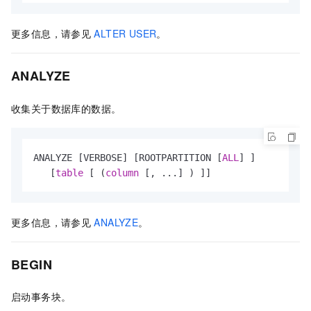
更多信息，请参见
ALTER USER
。
ANALYZE
收集关于数据库的数据。
ANALYZE [VERBOSE] [ROOTPARTITION [
ALL
] ] 

   [
table
 [ (
column
 [, ...] ) ]]
更多信息，请参见
ANALYZE
。
BEGIN
启动事务块。