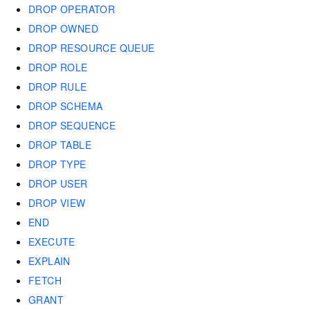
DROP OPERATOR
DROP OWNED
DROP RESOURCE QUEUE
DROP ROLE
DROP RULE
DROP SCHEMA
DROP SEQUENCE
DROP TABLE
DROP TYPE
DROP USER
DROP VIEW
END
EXECUTE
EXPLAIN
FETCH
GRANT