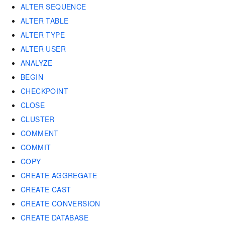
ALTER SEQUENCE
ALTER TABLE
ALTER TYPE
ALTER USER
ANALYZE
BEGIN
CHECKPOINT
CLOSE
CLUSTER
COMMENT
COMMIT
COPY
CREATE AGGREGATE
CREATE CAST
CREATE CONVERSION
CREATE DATABASE