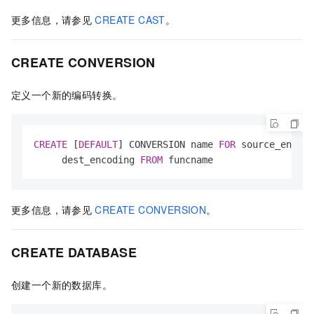
更多信息，请参见
CREATE CAST
。
CREATE CONVERSION
定义一个新的编码转换。
CREATE
 [
DEFAULT
] CONVERSION name 
FOR
 source_encodi
     dest_encoding 
FROM
 funcname
更多信息，请参见
CREATE CONVERSION
。
CREATE DATABASE
创建一个新的数据库。