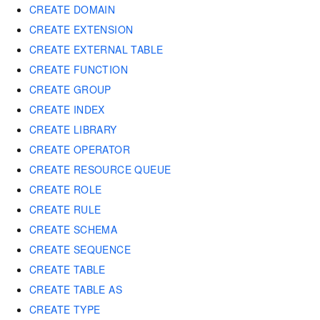
CREATE DOMAIN
CREATE EXTENSION
CREATE EXTERNAL TABLE
CREATE FUNCTION
CREATE GROUP
CREATE INDEX
CREATE LIBRARY
CREATE OPERATOR
CREATE RESOURCE QUEUE
CREATE ROLE
CREATE RULE
CREATE SCHEMA
CREATE SEQUENCE
CREATE TABLE
CREATE TABLE AS
CREATE TYPE