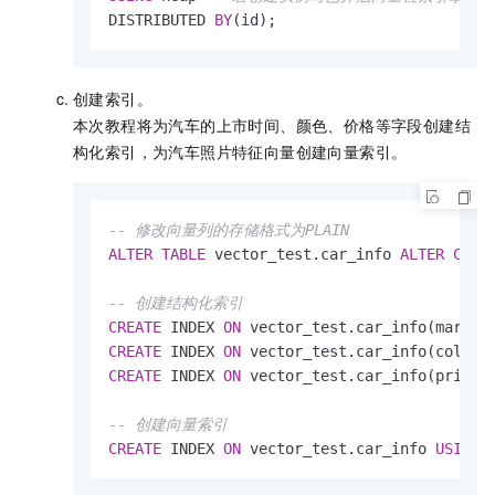
DISTRIBUTED 
BY
(id);
创建索引。
本次教程将为汽车的上市时间、颜色、价格等字段创建结
构化索引，为汽车照片特征向量创建向量索引。
-- 修改向量列的存储格式为PLAIN
ALTER
TABLE
 vector_test.car_info 
ALTER
COLU
-- 创建结构化索引
CREATE
 INDEX 
ON
CREATE
 INDEX 
ON
CREATE
 INDEX 
ON
 vector_test.car_info(price);
-- 创建向量索引
CREATE
 INDEX 
ON
 vector_test.car_info 
USING
 