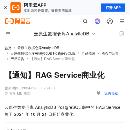
打开 APP
云原生数据仓库AnalyticDB
云原生数据仓库AnalyticDB
首页
云原生数据仓库AnalyticDB PostgreSQL版
产品概述
动态与公告
产品公告
【通知】RAG Service商业化
【通知】RAG Service商业化
更新时间：
2024-09-30 07:24:57
复制 MD 格式
我的收藏
云原生数据仓库 AnalyticDB PostgreSQL 版
中的
RAG Service
将于
2024
年
10
月
21
日开始商业化。