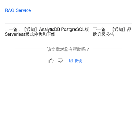
RAG Service
上一篇：
【通知】AnalyticDB PostgreSQL版
下一篇：
【通知】品
Serverless模式停售和下线
牌升级公告
该文章对您有帮助吗？
反馈