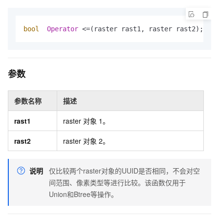
bool
Operator
 <=(raster rast1, raster rast2);
参数
参数名称
描述
rast1
raster
对象
1。
rast2
raster
对象
2。
说明
仅比较两个raster对象的UUID是否相同，不会对空
间范围、像素类型等进行比较。该函数仅用于
Union和Btree等操作。