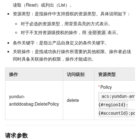
读取（Read）或列出（List）。
资源类型：是指操作中支持授权的资源类型。具体说明如下：
对于必选的资源类型，用背景高亮的方式表示。
对于不支持资源级授权的操作，用
表示。
全部资源
条件关键字：是指云产品自身定义的条件关键字。
关联操作：是指成功执行操作所需要的其他权限。操作者必须
同时具备关联操作的权限，操作才能成功。
操作
访问级别
资源类型
*
Policy
yundun-
acs:yundun-anti
delete
antiddosbag:DeletePolicy
{#regionId}:
{#accountId}:pol
请求参数