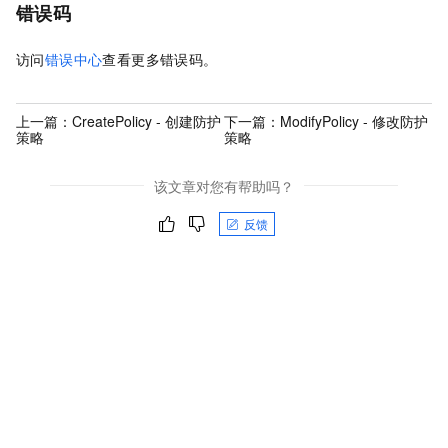
错误码
访问
错误中心
查看更多错误码。
上一篇：
CreatePolicy - 创建防护
下一篇：
ModifyPolicy - 修改防护
策略
策略
该文章对您有帮助吗？
反馈