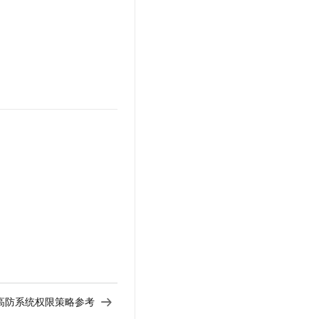
S高防系统权限策略参考