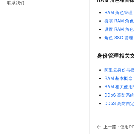
联系我们
RAM
角色管理
扮演
RAM
角色
设置
RAM
角色
角色
SSO
管理
身份管理相关
阿里云身份与
RAM
基本概念
RAM
相关使用
DDoS
高防系
DDoS
高防自
上一篇：
使用D