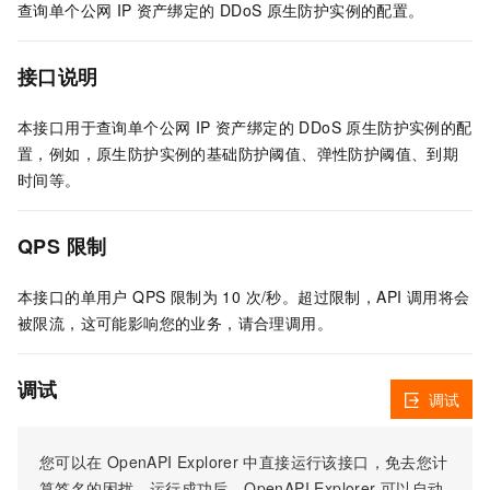
查询单个公网
IP
资产绑定的
DDoS
原生防护实例的配置。
接口说明
本接口用于查询单个公网 IP 资产绑定的 DDoS 原生防护实例的配
置，例如，原生防护实例的基础防护阈值、弹性防护阈值、到期
时间等。
QPS 限制
本接口的单用户 QPS 限制为 10 次/秒。超过限制，API 调用将会
被限流，这可能影响您的业务，请合理调用。
调试
调试
您可以在
OpenAPI Explorer
中直接运行该接口，免去您计
算签名的困扰。运行成功后，OpenAPI Explorer
可以自动