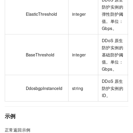
防护实例的
ElasticThreshold
integer
弹性防护阈
值。单位：
Gbps。
DDoS 原生
防护实例的
BaseThreshold
integer
基础防护阈
值。单位：
Gbps。
DDoS 原生
DdosbgpInstanceId
string
防护实例的
ID。
示例
正常返回示例