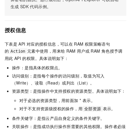
生成
SDK
代码示例。
授权信息
下表是
API
对应的授权信息，可以在
RAM
权限策略语句
的
元素中使用，用来给
RAM
用户或
RAM
角色授予调
Action
用此
API
的权限。具体说明如下：
操作：是指具体的权限点。
访问级别：是指每个操作的访问级别，取值为写入
（Write）、读取（Read）或列出（List）。
资源类型：是指操作中支持授权的资源类型。具体说明如下：
对于必选的资源类型，用前面加 * 表示。
对于不支持资源级授权的操作，用
表示。
全部资源
条件关键字：是指云产品自身定义的条件关键字。
关联操作：是指成功执行操作所需要的其他权限。操作者必须