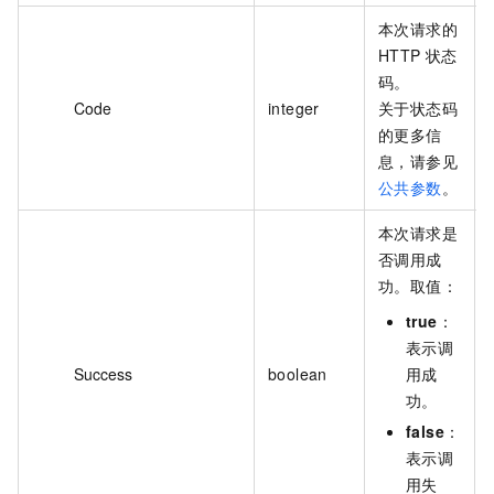
本次请求的
HTTP 状态
码。
Code
integer
关于状态码
的更多信
息，请参见
公共参数
。
本次请求是
否调用成
功。取值：
true
：
表示调
Success
boolean
用成
功。
false
：
表示调
用失