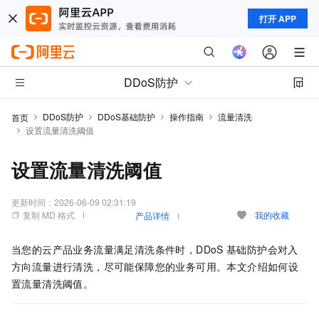
打开 APP
DDoS防护
DDoS防护
DDoS基础防护
操作指南
流量清洗
首页
设置流量清洗阈值
设置流量清洗阈值
更新时间：
2026-06-09 02:31:19
复制 MD 格式
我的收藏
产品详情
当您的云产品业务流量满足清洗条件时，DDoS
基础防护会对入
方向流量进行清洗，尽可能保障您的业务可用。本文介绍如何设
置流量清洗阈值。