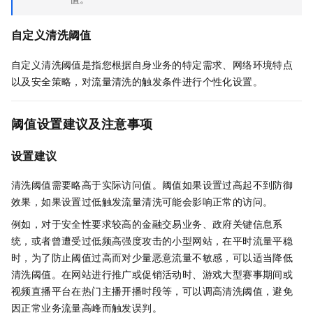
自定义清洗阈值
自定义清洗阈值是指您根据自身业务的特定需求、网络环境特点
以及安全策略，对流量清洗的触发条件进行个性化设置。
阈值设置建议及注意事项
设置建议
清洗阈值需要略高于实际访问值。阈值如果设置过高起不到防御
效果，如果设置过低触发流量清洗可能会影响正常的访问。
例如，对于安全性要求较高的金融交易业务、政府关键信息系
统，或者曾遭受过低频高强度攻击的小型网站，在平时流量平稳
时，为了防止阈值过高而对少量恶意流量不敏感，可以适当降低
清洗阈值。在网站进行推广或促销活动时、游戏大型赛事期间或
视频直播平台在热门主播开播时段等，可以调高清洗阈值，避免
因正常业务流量高峰而触发误判。