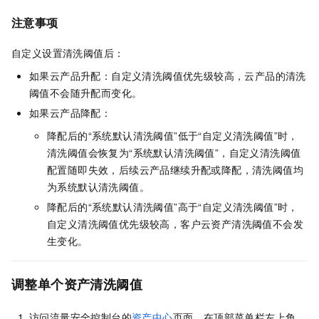
注意事项
自定义设置清洗阈值后：
如果云产品升配：自定义清洗阈值优先级较高，云产品的清洗
阈值不会随升配而变化。
如果云产品降配：
降配后的“系统默认清洗阈值”低于“自定义清洗阈值”时，
清洗阈值会恢复为“系统默认清洗阈值”，自定义清洗阈值
配置随即失效，后续云产品继续升配或降配，清洗阈值均
为系统默认清洗阈值。
降配后的“系统默认清洗阈值”高于“自定义清洗阈值”时，
自定义清洗阈值优先级较高，客户云资产清洗阈值不会发
生变化。
调整单个资产清洗阈值
访问流量安全控制台的
资产中心
页面，在顶部菜单栏左上角