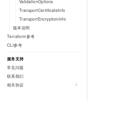
ValidationOptions
TransportCertificateInfo
TransportEncryptionInfo
版本说明
Terraform参考
CLI参考
服务支持
常见问题
联系我们
相关协议