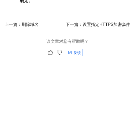
确定
。
上一篇：
删除域名
下一篇：
设置指定HTTPS加密套件
该文章对您有帮助吗？
反馈