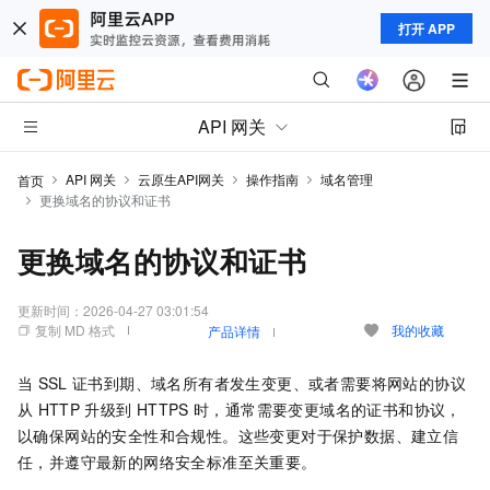
打开 APP
API 网关
API 网关
云原生API网关
操作指南
域名管理
首页
更换域名的协议和证书
更换域名的协议和证书
更新时间：
2026-04-27 03:01:54
复制 MD 格式
我的收藏
产品详情
当
SSL
证书到期、域名所有者发生变更、或者需要将网站的协议
从
HTTP
升级到
HTTPS
时，通常需要变更域名的证书和协议，
以确保网站的安全性和合规性。这些变更对于保护数据、建立信
任，并遵守最新的网络安全标准至关重要。