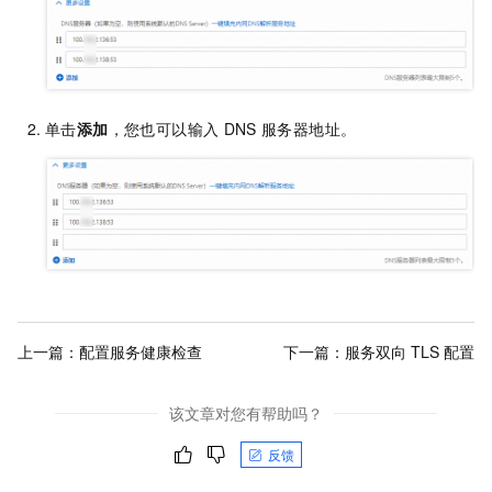
单击
添加
，您也可以输入
DNS
服务器地址。
上一篇：
配置服务健康检查
下一篇：
服务双向 TLS 配置
该文章对您有帮助吗？
反馈