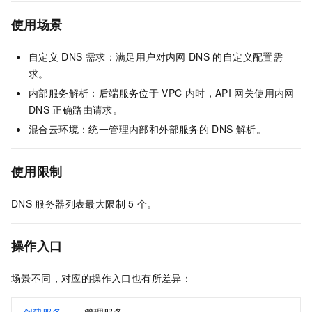
使用场景
自定义
DNS
需求：满足用户对内网
DNS
的自定义配置需
求。
内部服务解析：后端服务位于
VPC
内时，API
网关使用内网
DNS
正确路由请求。
混合云环境：统一管理内部和外部服务的
DNS
解析。
使用限制
DNS
服务器列表最大限制
5
个。
操作入口
场景不同，对应的操作入口也有所差异：