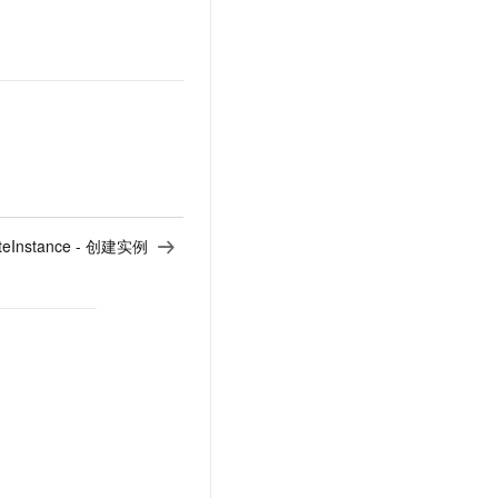
teInstance - 创建实例