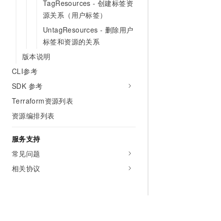
TagResources - 创建标签资
源关系（用户标签）
UntagResources - 删除用户
标签和资源的关系
版本说明
CLI参考
SDK 参考
Terraform资源列表
资源编排列表
服务支持
常见问题
相关协议