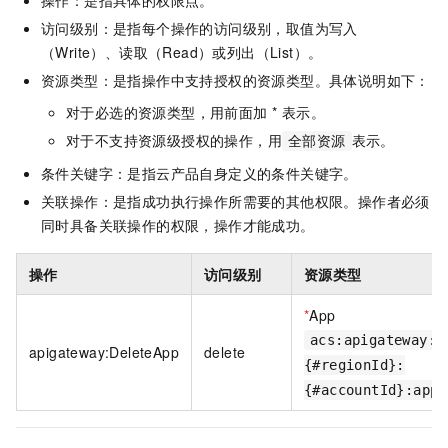
操作：是指具体的权限点。
访问级别：是指每个操作的访问级别，取值为写入
（Write）、读取（Read）或列出（List）。
资源类型：是指操作中支持授权的资源类型。具体说明如下：
对于必选的资源类型，用前面加 * 表示。
对于不支持资源级授权的操作，用
表示。
全部资源
条件关键字：是指云产品自身定义的条件关键字。
关联操作：是指成功执行操作所需要的其他权限。操作者必须
同时具备关联操作的权限，操作才能成功。
操作
访问级别
资源类型
*
App
acs:apigateway:
apigateway:DeleteApp
delete
{#regionId}:
{#accountId}:app/