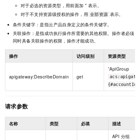
对于必选的资源类型，用前面加 * 表示。
对于不支持资源级授权的操作，用
表示。
全部资源
条件关键字：是指云产品自身定义的条件关键字。
关联操作：是指成功执行操作所需要的其他权限。操作者必须
同时具备关联操作的权限，操作才能成功。
操作
访问级别
资源类型
*
ApiGroup
apigateway:DescribeDomain
get
acs:apigate
{#accountId}
请求参数
名称
类型
必填
描述
API 分组