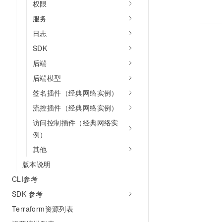
权限
服务
日志
SDK
后端
后端模型
签名插件（经典网络实例）
流控插件（经典网络实例）
访问控制插件（经典网络实
例）
其他
版本说明
CLI参考
SDK 参考
Terraform资源列表