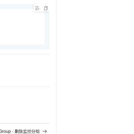
orGroup - 删除监控分组