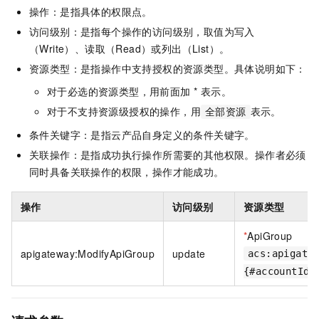
操作：是指具体的权限点。
访问级别：是指每个操作的访问级别，取值为写入
（Write）、读取（Read）或列出（List）。
资源类型：是指操作中支持授权的资源类型。具体说明如下：
对于必选的资源类型，用前面加 * 表示。
对于不支持资源级授权的操作，用
表示。
全部资源
条件关键字：是指云产品自身定义的条件关键字。
关联操作：是指成功执行操作所需要的其他权限。操作者必须
同时具备关联操作的权限，操作才能成功。
操作
访问级别
资源类型
*
ApiGroup
apigateway:ModifyApiGroup
update
acs:apigate
{#accountId}