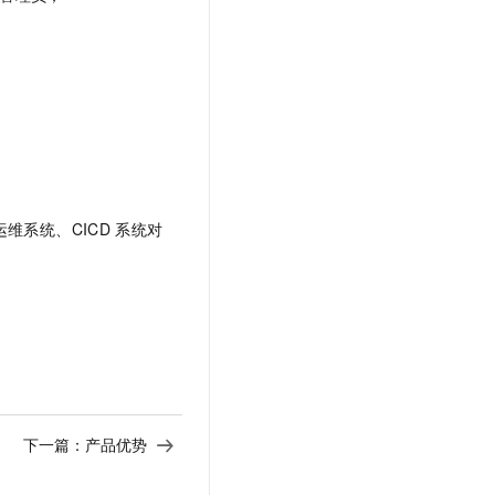
运维系统、CICD
系统对
下一篇：
产品优势