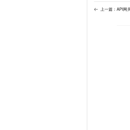
上一篇：
API