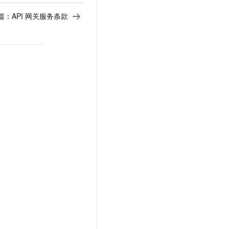
篇：
API 网关服务条款