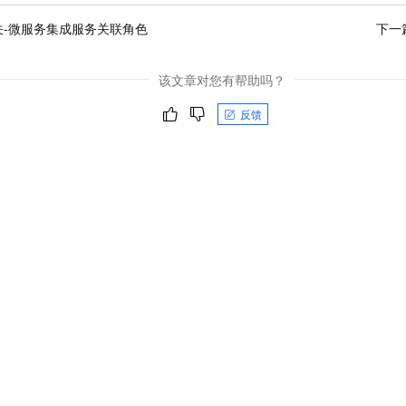
网关-微服务集成服务关联角色
下一
该文章对您有帮助吗？
反馈