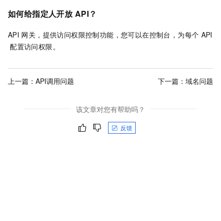
如何给指定人开放
API？
API
网关，提供访问权限控制功能，您可以在控制台，为每个
API
配置访问权限。
上一篇：
API调用问题
下一篇：
域名问题
该文章对您有帮助吗？
反馈