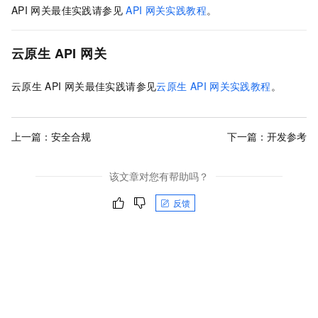
API
网关最佳实践请参见
API
网关实践教程
。
云原生
API
网关
云原生
API
网关最佳实践请参见
云原生
API
网关实践教程
。
上一篇：
安全合规
下一篇：
开发参考
该文章对您有帮助吗？
反馈