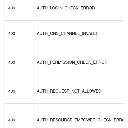
400
AUTH_LOGIN_CHECK_ERROR
400
AUTH_ONS_CHANNEL_INVALID
400
AUTH_PERMISSION_CHECK_ERROR
400
AUTH_REQUEST_NOT_ALLOWED
400
AUTH_RESOURCE_EMPOWER_CHECK_ERROR