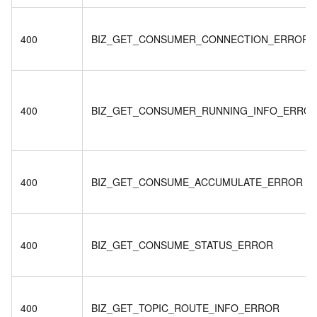
400
BIZ_GET_CONSUMER_CONNECTION_ERROR
400
BIZ_GET_CONSUMER_RUNNING_INFO_ERRO
400
BIZ_GET_CONSUME_ACCUMULATE_ERROR
400
BIZ_GET_CONSUME_STATUS_ERROR
400
BIZ_GET_TOPIC_ROUTE_INFO_ERROR