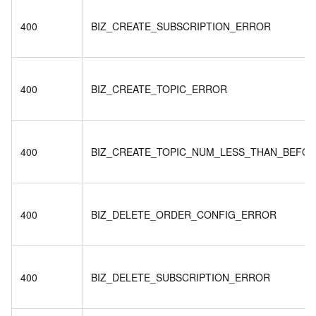
400
BIZ_CREATE_SUBSCRIPTION_ERROR
400
BIZ_CREATE_TOPIC_ERROR
400
BIZ_CREATE_TOPIC_NUM_LESS_THAN_BEFO
400
BIZ_DELETE_ORDER_CONFIG_ERROR
400
BIZ_DELETE_SUBSCRIPTION_ERROR