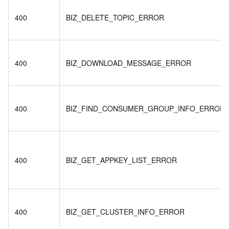
400
BIZ_DELETE_TOPIC_ERROR
400
BIZ_DOWNLOAD_MESSAGE_ERROR
400
BIZ_FIND_CONSUMER_GROUP_INFO_ERROR
400
BIZ_GET_APPKEY_LIST_ERROR
400
BIZ_GET_CLUSTER_INFO_ERROR