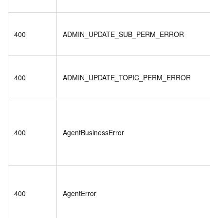
400
ADMIN_UPDATE_SUB_PERM_ERROR
400
ADMIN_UPDATE_TOPIC_PERM_ERROR
400
AgentBusinessError
400
AgentError