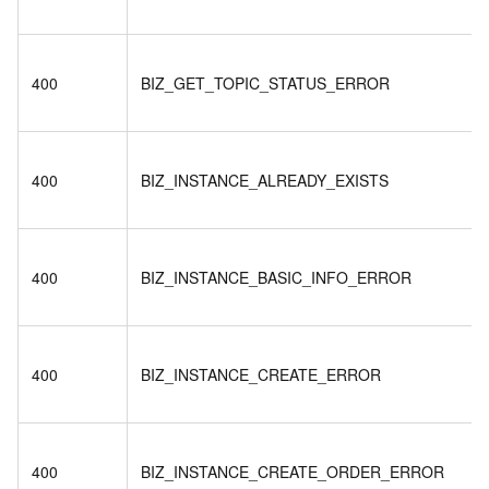
400
BIZ_GET_TOPIC_STATUS_ERROR
400
BIZ_INSTANCE_ALREADY_EXISTS
400
BIZ_INSTANCE_BASIC_INFO_ERROR
400
BIZ_INSTANCE_CREATE_ERROR
400
BIZ_INSTANCE_CREATE_ORDER_ERROR