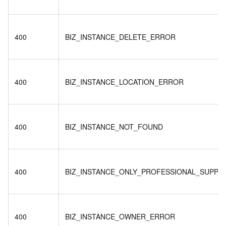
400
BIZ_INSTANCE_DELETE_ERROR
400
BIZ_INSTANCE_LOCATION_ERROR
400
BIZ_INSTANCE_NOT_FOUND
400
BIZ_INSTANCE_ONLY_PROFESSIONAL_SUPPO
400
BIZ_INSTANCE_OWNER_ERROR