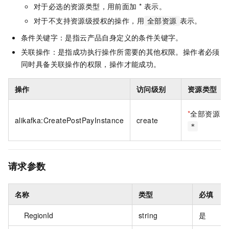
对于必选的资源类型，用前面加 * 表示。
对于不支持资源级授权的操作，用
表示。
全部资源
条件关键字：是指云产品自身定义的条件关键字。
关联操作：是指成功执行操作所需要的其他权限。操作者必须
同时具备关联操作的权限，操作才能成功。
操作
访问级别
资源类型
*
全部资源
alikafka:CreatePostPayInstance
create
*
请求参数
名称
类型
必填
RegionId
string
是