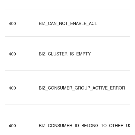
400
BIZ_CAN_NOT_ENABLE_ACL
400
BIZ_CLUSTER_IS_EMPTY
400
BIZ_CONSUMER_GROUP_ACTIVE_ERROR
400
BIZ_CONSUMER_ID_BELONG_TO_OTHER_USE