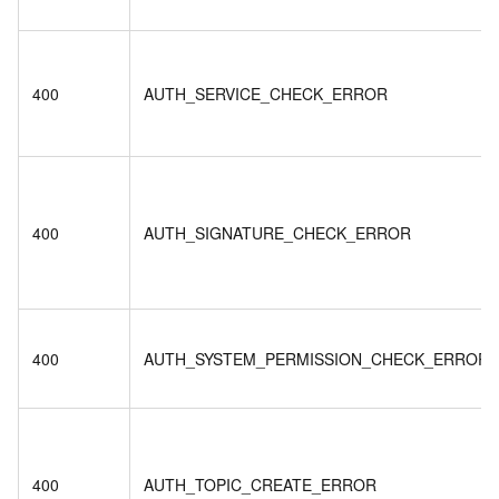
400
AUTH_SERVICE_CHECK_ERROR
400
AUTH_SIGNATURE_CHECK_ERROR
400
AUTH_SYSTEM_PERMISSION_CHECK_ERROR
400
AUTH_TOPIC_CREATE_ERROR