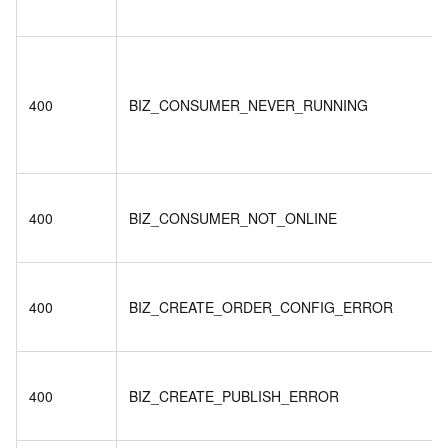
400
BIZ_CONSUMER_NEVER_RUNNING
400
BIZ_CONSUMER_NOT_ONLINE
400
BIZ_CREATE_ORDER_CONFIG_ERROR
400
BIZ_CREATE_PUBLISH_ERROR