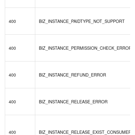
400
BIZ_INSTANCE_PAIDTYPE_NOT_SUPPORT
400
BIZ_INSTANCE_PERMISSION_CHECK_ERROR
400
BIZ_INSTANCE_REFUND_ERROR
400
BIZ_INSTANCE_RELEASE_ERROR
400
BIZ_INSTANCE_RELEASE_EXIST_CONSUMER