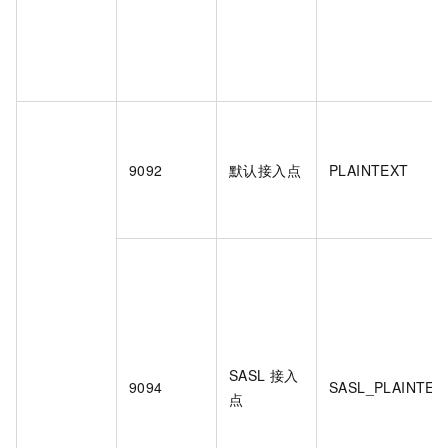
9092
默认接入点
PLAINTEXT
SASL
接入
9094
SASL_PLAINTEX
点