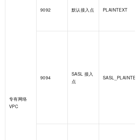
9092
默认接入点
PLAINTEXT
SASL
接入
9094
SASL_PLAINTEX
点
专有网络
VPC