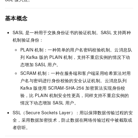
基本概念
SASL
是一种用于交换身份证书的验证机制。SASL
支持两种
机制验证身份：
PLAIN
机制：一种简单的用户名密码校验机制。
云消息队
列 Kafka 版
的
PLAIN
机制，支持不重启实例的情况下动
态增加
SASL
用户。
SCRAM
机制：一种在服务端和客户端采用哈希算法对用
户名与密码进行身份校验的安全认证机制。
云消息队列
Kafka 版
使用
SCRAM-SHA-256
加密算法实现身份校
验，比
PLAIN
机制安全性更高，同样支持不重启实例的
情况下动态增加
SASL
用户。
SSL（Secure Sockets Layer）：用以保障数据传输过程的安
全，采用数据加密技术，防止数据在网络传输过程中被截取或
者窃听。