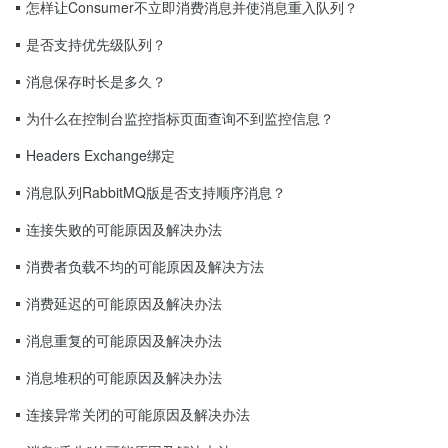
怎样让Consumer不立即消费消息并使消息重入队列？
是否支持优先级队列？
消息保存时长是多久？
为什么在控制台监控指标页面查询不到监控信息？
Headers Exchange绑定
消息队列RabbitMQ版是否支持顺序消息？
连接失败的可能原因及解决办法
消费者负载不均的可能原因及解决方法
消费延迟的可能原因及解决办法
消息重复的可能原因及解决办法
消息堆积的可能原因及解决办法
连接异常关闭的可能原因及解决办法