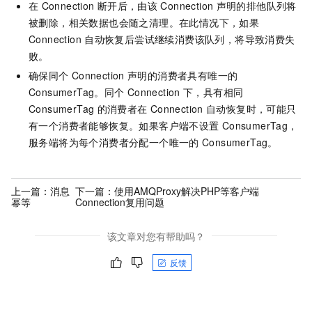
在
Connection
断开后，由该
Connection
声明的排他队列将
被删除，相关数据也会随之清理。在此情况下，如果
Connection
自动恢复后尝试继续消费该队列，将导致消费失
败。
确保同个
Connection
声明的消费者具有唯一的
ConsumerTag。同个
Connection
下，具有相同
ConsumerTag
的消费者在
Connection
自动恢复时，可能只
有一个消费者能够恢复。如果客户端不设置
ConsumerTag，
服务端将为每个消费者分配一个唯一的
ConsumerTag。
上一篇：
消息
下一篇：
使用AMQProxy解决PHP等客户端
幂等
Connection复用问题
该文章对您有帮助吗？
反馈