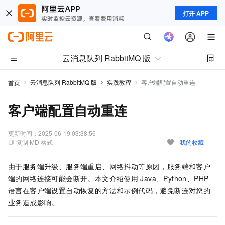
打开 APP
云消息队列 RabbitMQ 版
云消息队列 RabbitMQ 版
实践教程
客户端配置自动重连
首页
客户端配置自动重连
更新时间：
2025-06-19 03:38:56
复制 MD 格式
我的收藏
由于服务端升级、服务端重启、网络抖动等原因，服务端和客户
端的网络连接可能会断开。本文介绍使用
Java、Python、PHP
语言在客户端设置自动恢复的方法和示例代码，避免断连对您的
业务造成影响。