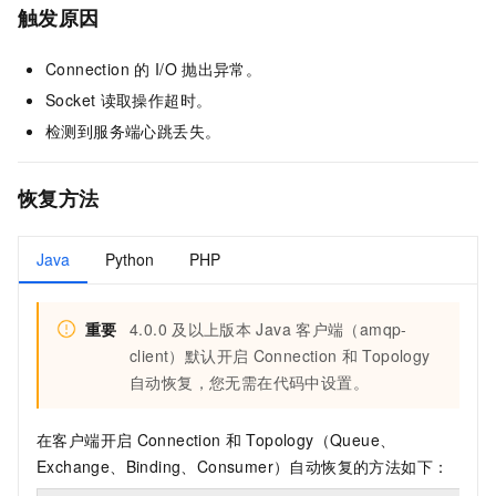
触发原因
Connection
的
I/O
抛出异常。
Socket
读取操作超时。
检测到服务端心跳丢失。
恢复方法
Java
Python
PHP
重要
4.0.0
及以上版本
Java
客户端（amqp-
client）默认开启
Connection
和
Topology
自动恢复，您无需在代码中设置。
在客户端开启
Connection
和
Topology（Queue、
Exchange、Binding、Consumer）自动恢复的方法如下：