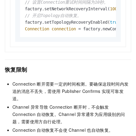
// 设置Connection重试时间间隔为10秒。
factory.setNetworkRecoveryInterval(
10000
// 开启Topology自动恢复。
factory.setTopologyRecoveryEnabled(
true
Connection
connection
=
 factory.newConnection
恢复限制
Connection
断开需要一定的时间检测。要确保这段时间内发
送的消息不丢失，需使用
Publisher Confirms
实现可靠发
送。
Channel
异常导致
Connection
断开时，不会触发
Connection
自动恢复。Channel
异常通常为应用级别的问
题，需要使用方自行处理。
Connection
自动恢复不会使
Channel
也自动恢复。