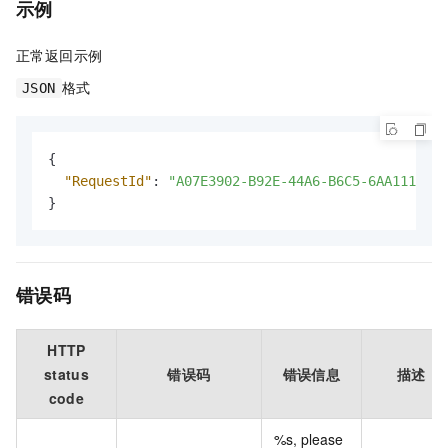
示例
正常返回示例
格式
JSON
{
"RequestId"
:
"A07E3902-B92E-44A6-B6C5-6AA111111*
}
错误码
HTTP
status
错误码
错误信息
描述
code
%s, please