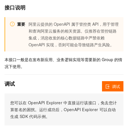
接口说明
重要
阿里云提供的 OpenAPI 属于管控类 API，用于管理
和查询阿里云服务的相关资源。仅推荐在管控链路
集成，消息收发的核心数据链路中严禁依赖
OpenAPI 实现，否则可能会导致链路产生风险。
本接口一般是在发布新应用、业务逻辑实现等需要新的 Group 的情
况下使用。
调试
调试
您可以在
OpenAPI Explorer
中直接运行该接口，免去您计
算签名的困扰。运行成功后，OpenAPI Explorer
可以自动
生成
SDK
代码示例。