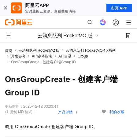
打开 APP
云消息队列 RocketMQ 版
云消息队列 RocketMQ 版
云消息队列 RocketMQ 4.x系列
首页
开发参考
API参考指南
API目录
Group
OnsGroupCreate - 创建客户端Group ID
OnsGroupCreate - 创建客户端
Group ID
更新时间：
2025-12-12 03:33:41
复制 MD 格式
我的收藏
产品详情
调用
OnsGroupCreate
创建客户端
Group ID。