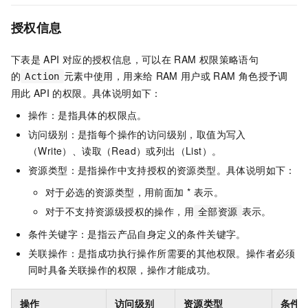
授权信息
下表是
API
对应的授权信息，可以在
RAM
权限策略语句
的
元素中使用，用来给
RAM
用户或
RAM
角色授予调
Action
用此
API
的权限。具体说明如下：
操作：是指具体的权限点。
访问级别：是指每个操作的访问级别，取值为写入
（Write）、读取（Read）或列出（List）。
资源类型：是指操作中支持授权的资源类型。具体说明如下：
对于必选的资源类型，用前面加 * 表示。
对于不支持资源级授权的操作，用
表示。
全部资源
条件关键字：是指云产品自身定义的条件关键字。
关联操作：是指成功执行操作所需要的其他权限。操作者必须
同时具备关联操作的权限，操作才能成功。
操作
访问级别
资源类型
条件