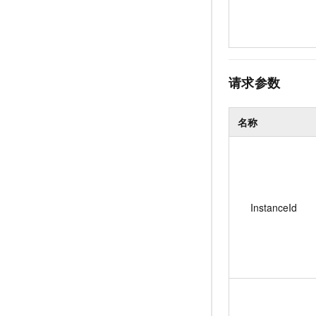
请求参数
名称
InstanceId