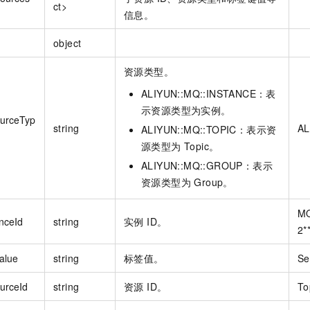
ct>
信息。
object
资源类型。
ALIYUN::MQ::INSTANCE：表
示资源类型为实例。
urceTyp
string
AL
ALIYUN::MQ::TOPIC：表示资
源类型为 Topic。
ALIYUN::MQ::GROUP：表示
资源类型为 Group。
MQ
nceId
string
实例 ID。
2*
alue
string
标签值。
Se
urceId
string
资源 ID。
To