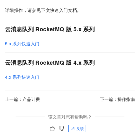
详细操作，请参见下文快速入门文档。
云消息队列 RocketMQ 版
5.x
系列
5.x
系列快速入门
云消息队列 RocketMQ 版
4.x
系列
4.x
系列快速入门
上一篇：
产品计费
下一篇：
操作指南
该文章对您有帮助吗？
反馈