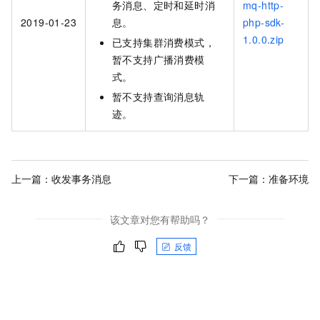
务消息、定时和延时消
mq-http-
2019-01-23
息。
php-sdk-
1.0.0.zip
已支持集群消费模式，
暂不支持广播消费模
式。
暂不支持查询消息轨
迹。
上一篇：
收发事务消息
下一篇：
准备环境
该文章对您有帮助吗？
反馈