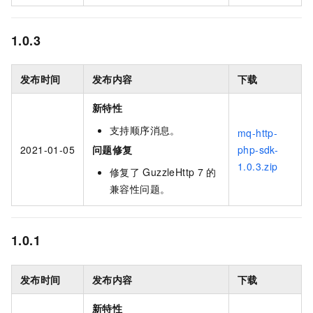
1.0.3
发布时间
发布内容
下载
新特性
支持顺序消息。
mq-http-
2021-01-05
问题修复
php-sdk-
1.0.3.zip
修复了
GuzzleHttp 7
的
兼容性问题。
1.0.1
发布时间
发布内容
下载
新特性