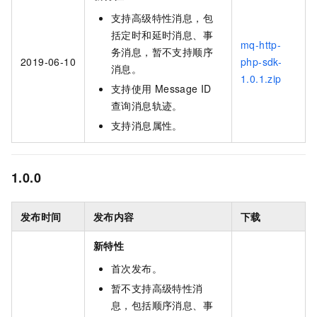
支持高级特性消息，包
括定时和延时消息、事
mq-http-
务消息，暂不支持顺序
2019-06-10
php-sdk-
消息。
1.0.1.zip
支持使用
Message ID
查询消息轨迹。
支持消息属性。
1.0.0
发布时间
发布内容
下载
新特性
首次发布。
暂不支持高级特性消
息，包括顺序消息、事