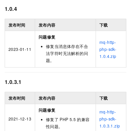
1.0.4
发布时间
发布内容
下载
问题修复
mq-http-
修复当消息体存在不合
2023-01-11
php-sdk-
法字符时无法解析的问
1.0.4.zip
题。
1.0.3.1
发布时间
发布内容
下载
问题修复
mq-http-
2021-12-13
php-sdk-
修复了
PHP 5.5
的兼容
1.0.3.1.zip
性问题。