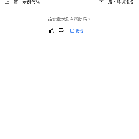
上一篇：
示例代码
下一篇：
环境准备
该文章对您有帮助吗？
反馈