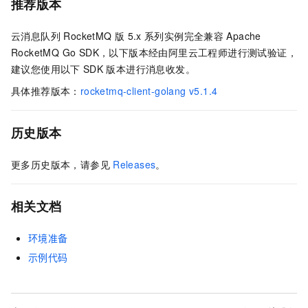
推荐版本
云消息队列 RocketMQ 版
5.x
系列实例完全兼容
Apache
RocketMQ Go SDK，以下版本经由阿里云工程师进行测试验证，
建议您使用以下
SDK
版本进行消息收发。
具体推荐版本：
rocketmq-client-golang v5.1.4
历史版本
更多历史版本，请参见
Releases
。
相关文档
环境准备
示例代码