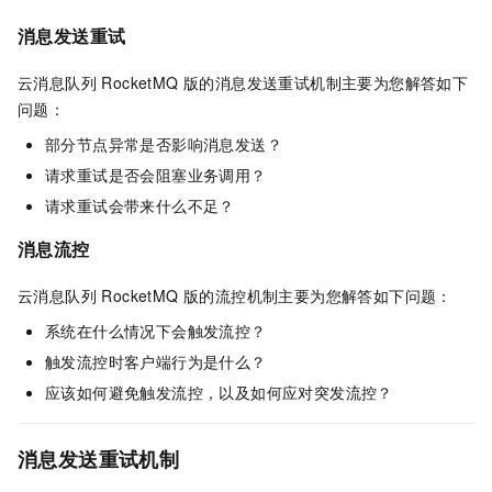
消息发送重试
云消息队列 RocketMQ 版
的消息发送重试机制主要为您解答如下
问题：
部分节点异常是否影响消息发送？
请求重试是否会阻塞业务调用？
请求重试会带来什么不足？
消息流控
云消息队列 RocketMQ 版
的流控机制主要为您解答如下问题：
系统在什么情况下会触发流控？
触发流控时客户端行为是什么？
应该如何避免触发流控，以及如何应对突发流控？
消息发送重试机制