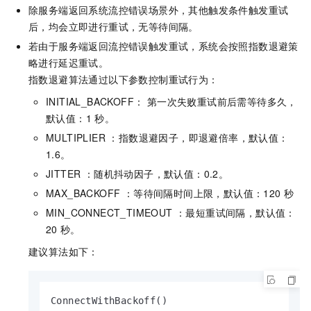
除服务端返回系统流控错误场景外，其他触发条件触发重试
后，均会立即进行重试，无等待间隔。
若由于服务端返回流控错误触发重试，系统会按照指数退避策
略进行延迟重试。
指数退避算法通过以下参数控制重试行为：
INITIAL_BACKOFF： 第一次失败重试前后需等待多久，
默认值：1
秒。
MULTIPLIER ：指数退避因子，即退避倍率，默认值：
1.6。
JITTER ：随机抖动因子，默认值：0.2。
MAX_BACKOFF ：等待间隔时间上限，默认值：120
秒
MIN_CONNECT_TIMEOUT ：最短重试间隔，默认值：
20
秒。
建议算法如下：
ConnectWithBackoff()
