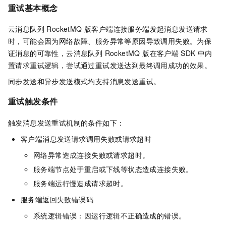
重试基本概念
云消息队列 RocketMQ 版
客户端连接服务端发起消息发送请求
时，可能会因为网络故障、服务异常等原因导致调用失败。为保
证消息的可靠性，
云消息队列 RocketMQ 版
在客户端
SDK
中内
置请求重试逻辑，尝试通过重试发送达到最终调用成功的效果。
同步发送和异步发送模式均支持消息发送重试。
重试触发条件
触发消息发送重试机制的条件如下：
客户端消息发送请求调用失败或请求超时
网络异常造成连接失败或请求超时。
服务端节点处于重启或下线等状态造成连接失败。
服务端运行慢造成请求超时。
服务端返回失败错误码
系统逻辑错误：因运行逻辑不正确造成的错误。