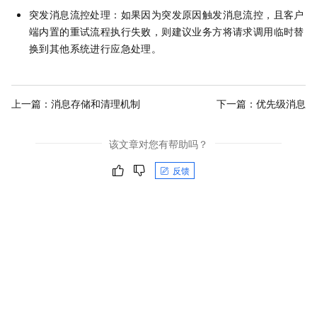
突发消息流控处理：如果因为突发原因触发消息流控，且客户
端内置的重试流程执行失败，则建议业务方将请求调用临时替
换到其他系统进行应急处理。
上一篇：
消息存储和清理机制
下一篇：
优先级消息
该文章对您有帮助吗？
反馈