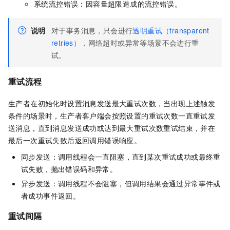
系统流控错误：因容量超限造成的流控错误。
说明
对于事务消息，只会进行
透明重试（transparent
retries）
，网络超时或异常等场景不会进行重
试。
重试流程
生产者在初始化时设置消息发送最大重试次数，当出现上述触发
条件的场景时，生产者客户端会按照设置的重试次数一直重试发
送消息，直到消息发送成功或达到最大重试次数重试结束，并在
最后一次重试失败后返回调用错误响应。
同步发送：调用线程会一直阻塞，直到某次重试成功或最终重
试失败，抛出错误码和异常。
异步发送：调用线程不会阻塞，但调用结果会通过异常事件或
者成功事件返回。
重试间隔