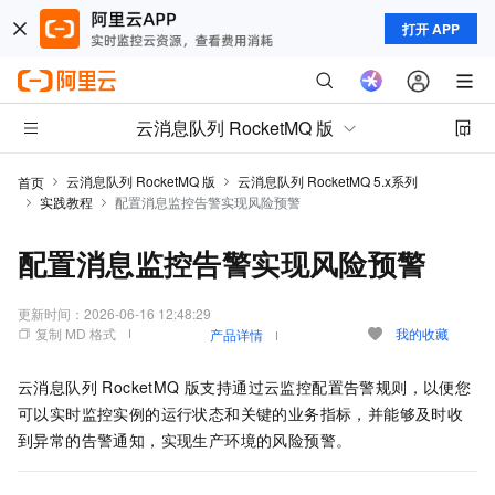
打开 APP
云消息队列 RocketMQ 版
云消息队列 RocketMQ 版
云消息队列 RocketMQ 5.x系列
首页
实践教程
配置消息监控告警实现风险预警
配置消息监控告警实现风险预警
更新时间：
2026-06-16 12:48:29
复制 MD 格式
我的收藏
产品详情
云消息队列 RocketMQ 版
支持通过云监控配置告警规则，以便您
可以实时监控实例的运行状态和关键的业务指标，并能够及时收
到异常的告警通知，实现生产环境的风险预警。