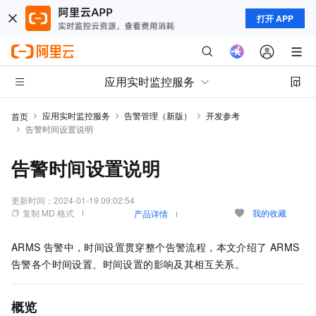
打开 APP
应用实时监控服务
应用实时监控服务
告警管理（新版）
开发参考
首页
告警时间设置说明
告警时间设置说明
更新时间：
2024-01-19 09:02:54
复制 MD 格式
我的收藏
产品详情
ARMS
告警中，时间设置贯穿整个告警流程，本文介绍了
ARMS
告警各个时间设置、时间设置的影响及其相互关系。
概览