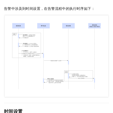
告警中涉及到时间设置，在告警流程中的执行时序如下：
时间设置