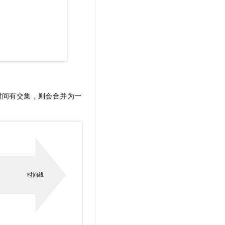
时间有交集，则会合并为一