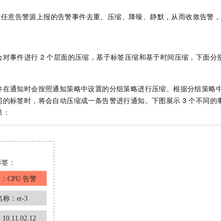
对任意告警源上报的告警事件去重、压缩、降噪、静默，从而收敛告警
会对事件进行
2
个层面的压缩，基于标签压缩和基于时间压缩，下面分
件在通知时会按照通知策略中设置的分组策略进行压缩。根据分组策略
同的标签时，将会自动压缩成一条告警进行通知。下图展示
3
个不同的
果：