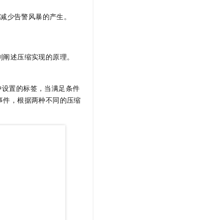
，减少告警风暴的产生。
别阐述压缩实现的原理。
中设置的标签，当满足条件
事件，根据两种不同的压缩