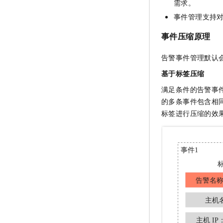
需求。
事件管理支持
事件压缩原理
告警事件管理默认
基于标签压缩
满足条件的告警事
的多条事件包含相
标签进行压缩的效