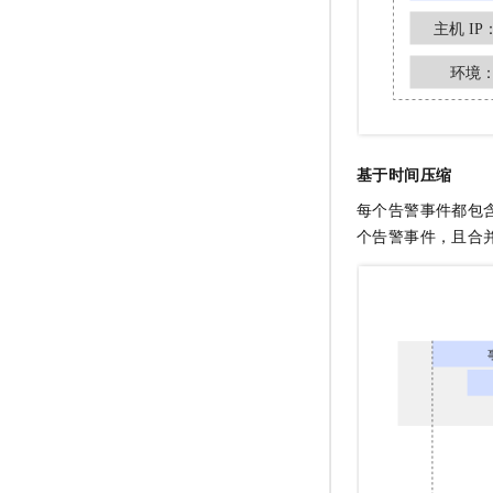
基于时间压缩
每个告警事件都包
个告警事件，且合