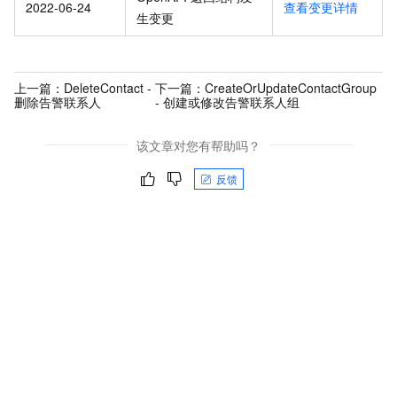
2022-06-24
查看变更详情
生变更
上一篇：
DeleteContact -
下一篇：
CreateOrUpdateContactGroup
删除告警联系人
- 创建或修改告警联系人组
该文章对您有帮助吗？
反馈