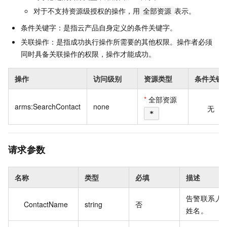
对于不支持资源级授权的操作，用
表示。
全部资源
条件关键字：是指云产品自身定义的条件关键字。
关联操作：是指成功执行操作所需要的其他权限。操作者必须
同时具备关联操作的权限，操作才能成功。
操作
访问级别
资源类型
条件关键
*
全部资源
arms:SearchContact
none
无
*
请求参数
名称
类型
必填
描述
告警联系人
ContactName
string
否
姓名。