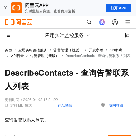
打开 APP
应用实时监控服务
应用实时监控服务
告警管理（新版）
开发参考
API参考
首页
API目录
告警管理（新版）
DescribeContacts - 查询告警联系人列表
DescribeContacts - 查询告警联系
人列表
更新时间：
2026-04-08 16:01:22
复制 MD 格式
我的收藏
产品详情
查询告警联系人列表。