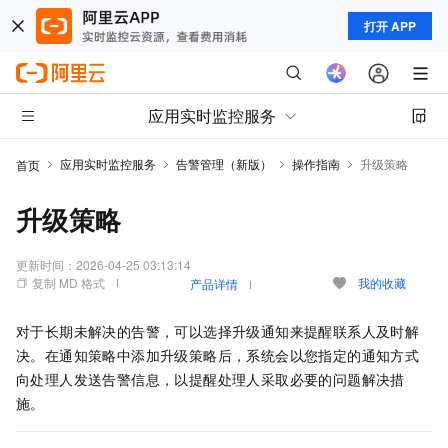
打开 APP
应用实时监控服务
应用实时监控服务
告警管理（新版）
操作指南
升级策略
首页
升级策略
更新时间：
2026-04-25 03:13:14
复制 MD 格式
我的收藏
产品详情
对于长期未解决的告警，可以选择升级通知来提醒联系人及时解
决。在通知策略中添加升级策略后，系统会以您指定的通知方式
向处理人发送告警信息，以提醒处理人采取必要的问题解决措
施。