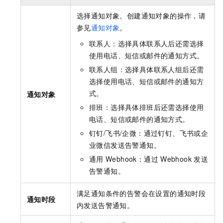
选择通知对象。创建通知对象的操作，请
参见
通知对象
。
联系人：选择具体联系人后还需选择
使用电话、短信或邮件的通知方式。
联系人组：选择具体联系人组后还需
选择使用电话、短信或邮件的通知方
式。
通知对象
排班：选择具体排班后还需选择使用
电话、短信或邮件的通知方式。
钉钉/飞书/企微：通过钉钉、飞书或企
业微信发送告警通知。
通用
Webhook：通过
Webhook
发送
告警通知。
满足通知条件的告警会在设置的通知时段
通知时段
内发送告警通知。