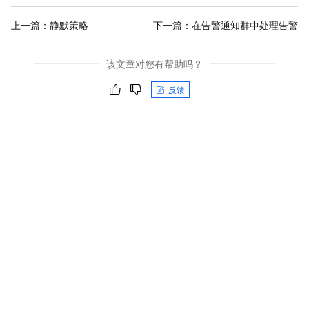
上一篇：
静默策略
下一篇：
在告警通知群中处理告警
该文章对您有帮助吗？
反馈