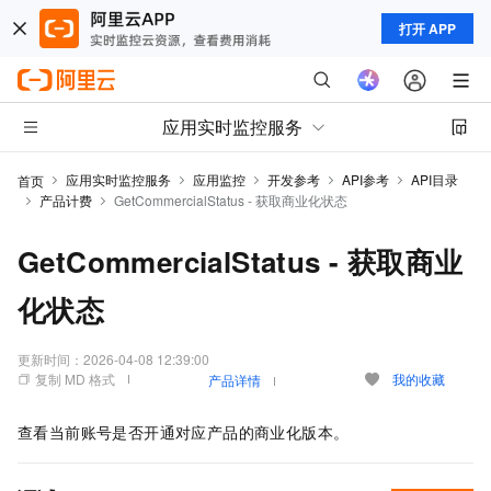
打开 APP
应用实时监控服务
应用实时监控服务
应用监控
开发参考
API参考
API目录
首页
产品计费
GetCommercialStatus - 获取商业化状态
GetCommercialStatus - 获取商业
化状态
更新时间：
2026-04-08 12:39:00
复制 MD 格式
我的收藏
产品详情
查看当前账号是否开通对应产品的商业化版本。