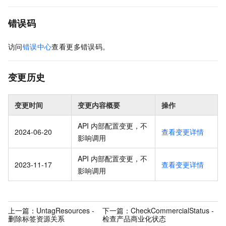
错误码
访问
错误中心
查看更多错误码。
变更历史
变更时间
变更内容概要
操作
API 内部配置变更，不
2024-06-20
查看变更详情
影响调用
API 内部配置变更，不
2023-11-17
查看变更详情
影响调用
上一篇：
UntagResources -
下一篇：
CheckCommercialStatus -
删除标签资源关系
检查产品商业化状态