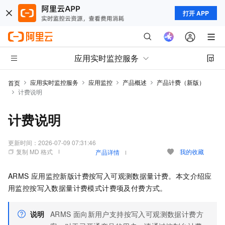
打开 APP
应用实时监控服务
应用实时监控服务
应用监控
产品概述
产品计费（新版）
首页
计费说明
计费说明
更新时间：
2026-07-09 07:31:46
复制 MD 格式
我的收藏
产品详情
ARMS
应用监控新版计费按写入可观测数据量计费。本文介绍应
用监控按写入数据量计费模式计费项及付费方式。
说明
ARMS
面向新用户支持按写入可观测数据计费方