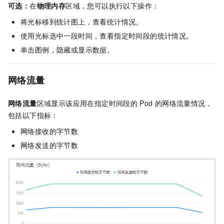
可选：
在
物理内存
区域，您可以执行以下操作：
将光标移到统计图上，查看统计情况。
使用光标选中一段时间，查看指定时间段的统计情况。
单击图例，隐藏或显示数据。
网络流量
网络流量
区域显示该应用在指定时间段的
Pod
的网络流量情况，
包括以下指标：
网络接收的字节数
网络发送的字节数