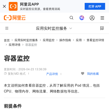
打开 APP
应用实时监控服务
应用实时监控服务
应用监控
操作指南
应用
查看监控详情
首页
应用详情
容器监控
容器监控
更新时间：
2026-04-23 13:36:39
复制 MD 格式
我的收藏
产品详情
本文说明如何查看容器监控，从而了解应用的
Pod
情况，包括
CPU、物理内存、网络流量、网络数据包等信息。
前提条件