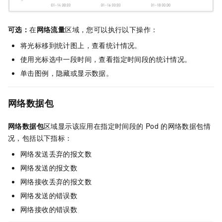
可选：
在
网络流量
区域，您可以执行以下操作：
将光标移到统计图上，查看统计情况。
使用光标选中一段时间，查看指定时间段的统计情况。
单击图例，隐藏或显示数据。
网络数据包
网络数据包
区域显示该应用在指定时间段的
Pod
的网络数据包情
况，包括以下指标：
网络发送丢弃的报文数
网络发送的报文数
网络接收丢弃的报文数
网络发送的错误数
网络接收的错误数