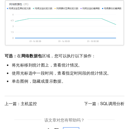
可选：
在
网络数据包
区域，您可以执行以下操作：
将光标移到统计图上，查看统计情况。
使用光标选中一段时间，查看指定时间段的统计情况。
单击图例，隐藏或显示数据。
上一篇：
主机监控
下一篇：
SQL调用分析
该文章对您有帮助吗？