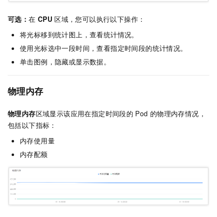
可选：
在
CPU
区域，您可以执行以下操作：
将光标移到统计图上，查看统计情况。
使用光标选中一段时间，查看指定时间段的统计情况。
单击图例，隐藏或显示数据。
物理内存
物理内存
区域显示该应用在指定时间段的
Pod
的物理内存情况，
包括以下指标：
内存使用量
内存配额