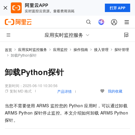
打开 APP
应用实时监控服务
应用实时监控服务
应用监控
操作指南
接入管理
探针管理
首页
卸载Python探针
卸载Python探针
更新时间：
2025-06-10 10:30:56
复制 MD 格式
我的收藏
产品详情
当您不需要使用
ARMS
监控您的
Python
应用时，可以通过卸载
ARMS Python
探针停止监控。本文介绍如何卸载
ARMS Python
探针。