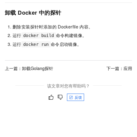
卸载
Docker
中的探针
删除安装探针时添加的
Dockerfile
内容。
运行
命令构建镜像。
docker build
运行
命令启动镜像。
docker run
上一篇：
卸载Golang探针
下一篇：
应用
该文章对您有帮助吗？
反馈