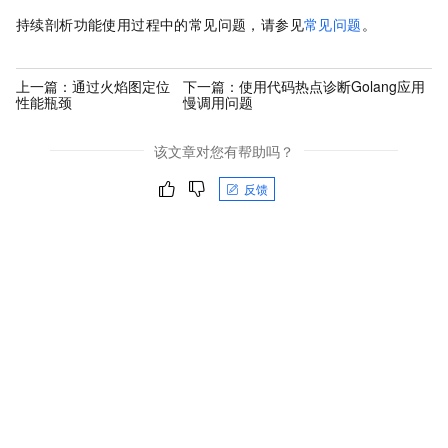
持续剖析功能使用过程中的常见问题，请参见
常见问题
。
上一篇：
通过火焰图定位
下一篇：
使用代码热点诊断Golang应用
性能瓶颈
慢调用问题
该文章对您有帮助吗？
反馈