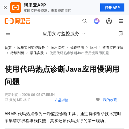
打开 APP
应用实时监控服务
应用实时监控服务
应用监控
操作指南
应用
查看监控详情
首页
持续剖析
最佳实践
使用代码热点诊断Java应用慢调用问题
使用代码热点诊断Java应用慢调用
问题
更新时间：
2026-06-05 07:55:54
复制 MD 格式
我的收藏
产品详情
ARMS
代码热点作为一种监控诊断工具，通过持续剖析技术定时
采集请求线程堆栈快照，真实还原代码执行的第一现场。